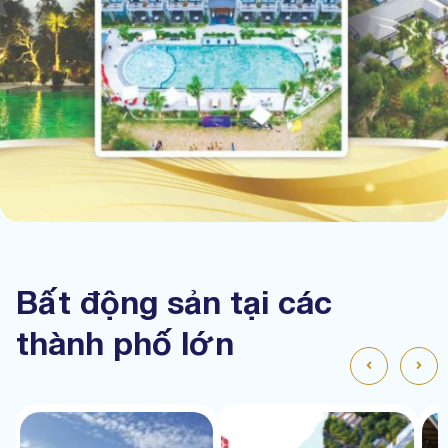
Bất động sản tại các
thành phố lớn