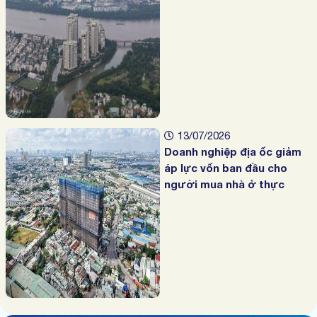
13/07/2026
Doanh nghiệp địa ốc giảm
áp lực vốn ban đầu cho
người mua nhà ở thực