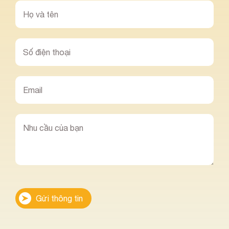
Gửi thông tin