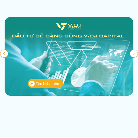
Tìm hiểu thêm