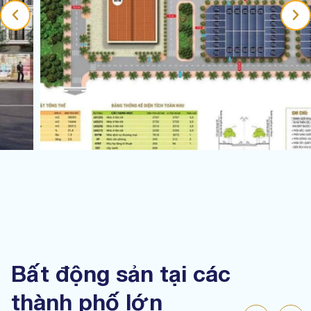
Bất động sản tại các
thành phố lớn