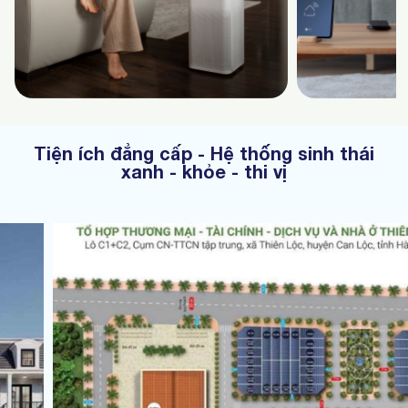
Tiện ích đẳng cấp - Hệ thống sinh thái
xanh - khỏe - thi vị