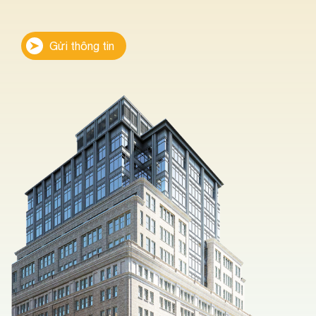
Gửi thông tin