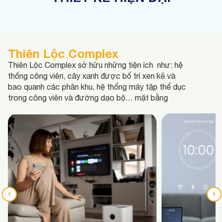
Thiên Lộc Complex
Thiên Lộc Complex sở hữu những tiện ích như: hệ
thống công viên, cây xanh được bố trí xen kẽ và
bao quanh các phân khu, hệ thống máy tập thể dục
trong công viên và đường dạo bộ…
mặt bằng