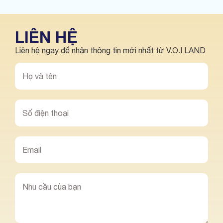
LIÊN HỆ
Liên hệ ngay để nhận thông tin mới nhất từ V.O.I LAND