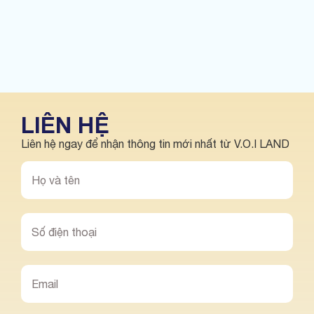
LIÊN HỆ
Liên hệ ngay để nhận thông tin mới nhất từ V.O.I LAND