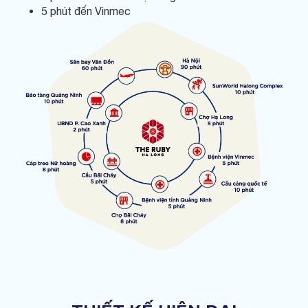
5 phút đến Vinmec