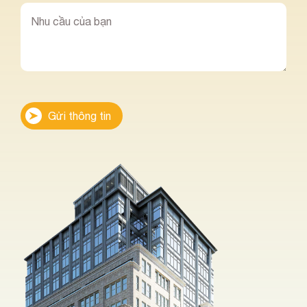
Gửi thông tin