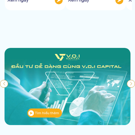
Tìm hiểu thêm