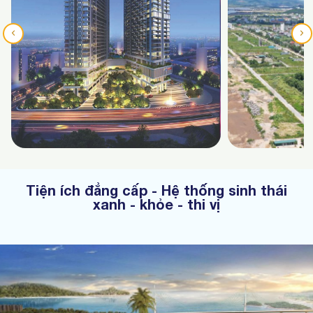
Tiện ích đẳng cấp - Hệ thống sinh thái
xanh - khỏe - thi vị