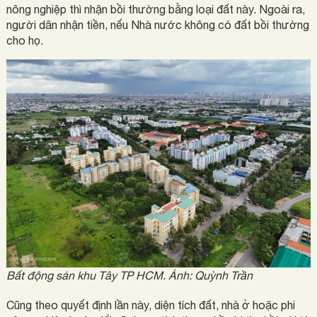
nông nghiệp thì nhận bồi thường bằng loại đất này. Ngoài ra,
người dân nhận tiền, nếu Nhà nước không có đất bồi thường
cho họ.
Bất động sản khu Tây TP HCM. Ảnh:
Quỳnh Trần
Cũng theo quyết định lần này, diện tích đất, nhà ở hoặc phi