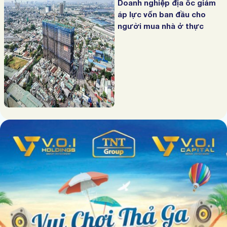
Doanh nghiệp địa ốc giảm
áp lực vốn ban đầu cho
người mua nhà ở thực