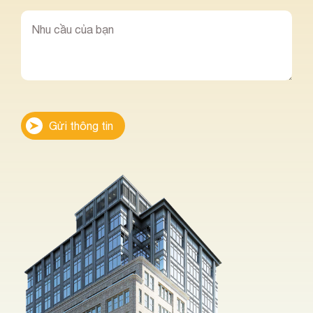
Gửi thông tin