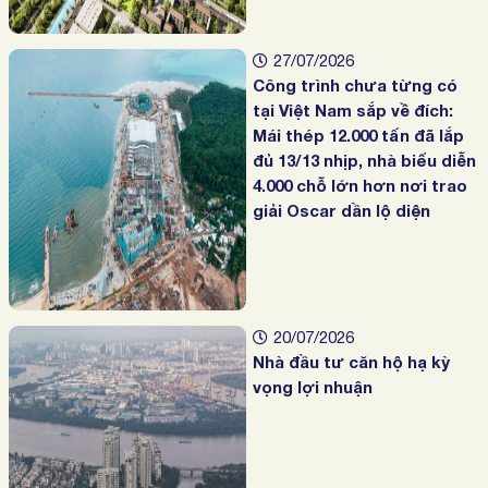
27/07/2026
Công trình chưa từng có
tại Việt Nam sắp về đích:
Mái thép 12.000 tấn đã lắp
đủ 13/13 nhịp, nhà biểu diễn
4.000 chỗ lớn hơn nơi trao
giải Oscar dần lộ diện
20/07/2026
Nhà đầu tư căn hộ hạ kỳ
vọng lợi nhuận