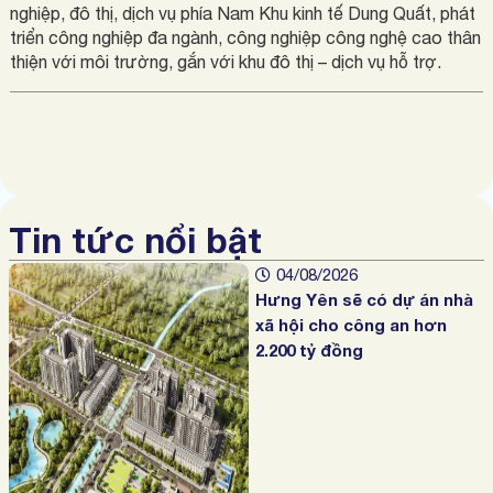
nghiệp, đô thị, dịch vụ phía Nam Khu kinh tế Dung Quất, phát
triển công nghiệp đa ngành, công nghiệp công nghệ cao thân
thiện với môi trường, gắn với khu đô thị – dịch vụ hỗ trợ.
Tin tức nổi bật
04/08/2026
Hưng Yên sẽ có dự án nhà
xã hội cho công an hơn
2.200 tỷ đồng