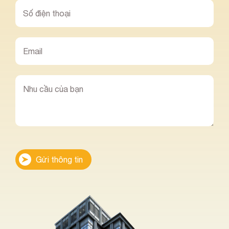
Gửi thông tin