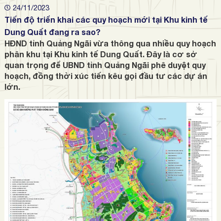
24/11/2023
Tiến độ triển khai các quy hoạch mới tại Khu kinh tế
Dung Quất đang ra sao?
HĐND tỉnh Quảng Ngãi vừa thông qua nhiều quy hoạch
phân khu tại Khu kinh tế Dung Quất. Đây là cơ sở
quan trọng để UBND tỉnh Quảng Ngãi phê duyệt quy
hoạch, đồng thời xúc tiến kêu gọi đầu tư các dự án
lớn.