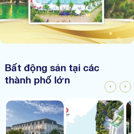
Bất động sản tại các
thành phố lớn