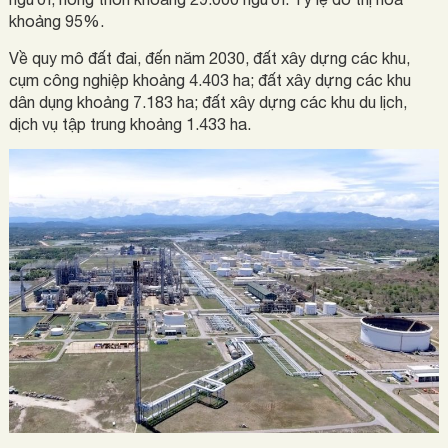
khoảng 95%.
Về quy mô đất đai, đến năm 2030, đất xây dựng các khu,
cụm công nghiệp khoảng 4.403 ha; đất xây dựng các khu
dân dụng khoảng 7.183 ha; đất xây dựng các khu du lịch,
dịch vụ tập trung khoảng 1.433 ha.