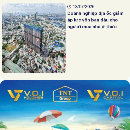
13/07/2026
Doanh nghiệp địa ốc giảm
áp lực vốn ban đầu cho
người mua nhà ở thực