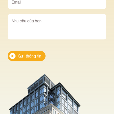
Gửi thông tin