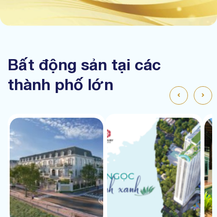
Bất động sản tại các
thành phố lớn