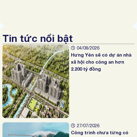
Tin tức nổi bật
04/08/2026
Hưng Yên sẽ có dự án nhà
xã hội cho công an hơn
2.200 tỷ đồng
27/07/2026
Công trình chưa từng có