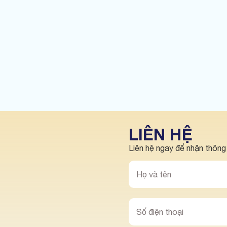
LIÊN HỆ
Liên hệ ngay để nhận thông