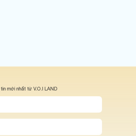
 tin mới nhất từ V.O.I LAND