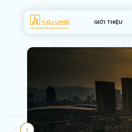
GIỚI THIỆU