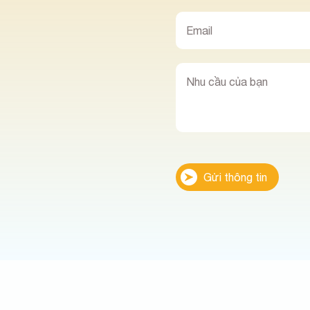
Gửi thông tin