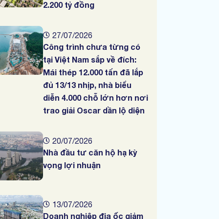
2.200 tỷ đồng
27/07/2026
Công trình chưa từng có
tại Việt Nam sắp về đích:
Mái thép 12.000 tấn đã lắp
đủ 13/13 nhịp, nhà biểu
diễn 4.000 chỗ lớn hơn nơi
trao giải Oscar dần lộ diện
20/07/2026
Nhà đầu tư căn hộ hạ kỳ
vọng lợi nhuận
13/07/2026
Doanh nghiệp địa ốc giảm