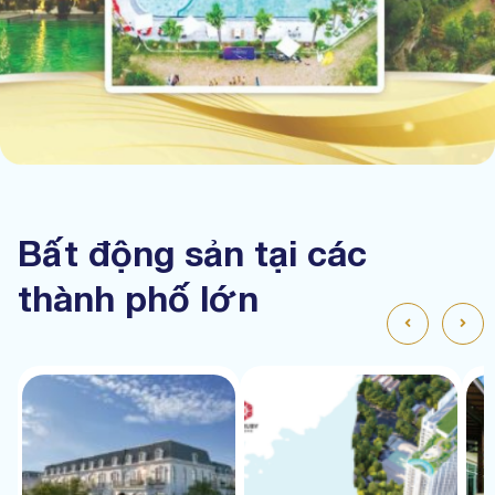
Bất động sản tại các
thành phố lớn