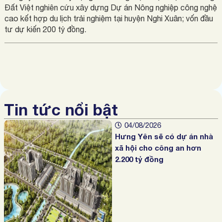
Đất Việt nghiên cứu xây dựng Dự án Nông nghiệp công nghệ
cao kết hợp du lịch trải nghiệm tại huyện Nghi Xuân; vốn đầu
tư dự kiến 200 tỷ đồng.
Tin tức nổi bật
04/08/2026
Hưng Yên sẽ có dự án nhà
xã hội cho công an hơn
2.200 tỷ đồng