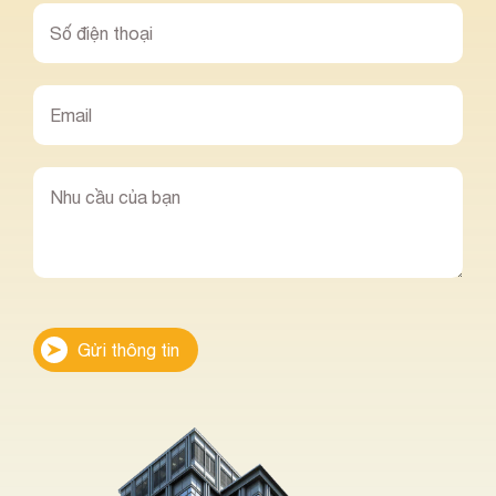
Gửi thông tin