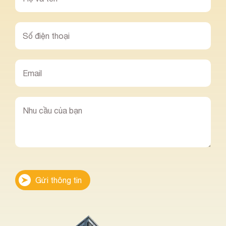
Gửi thông tin