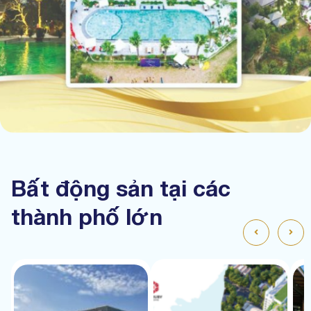
Bất động sản tại các
thành phố lớn