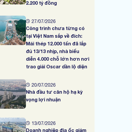
2.200 tỷ đồng
27/07/2026
Công trình chưa từng có
tại Việt Nam sắp về đích:
Mái thép 12.000 tấn đã lắp
đủ 13/13 nhịp, nhà biểu
diễn 4.000 chỗ lớn hơn nơi
trao giải Oscar dần lộ diện
20/07/2026
Nhà đầu tư căn hộ hạ kỳ
vọng lợi nhuận
13/07/2026
Doanh nghiệp địa ốc giảm