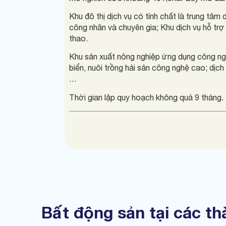
Khu đô thị dịch vụ có tính chất là trung tâm d
công nhân và chuyên gia; Khu dịch vụ hỗ trợ d
thao.
Khu sản xuất nông nghiệp ứng dụng công nghẹ
biển, nuôi trồng hải sản công nghệ cao; dịch 
…
Thời gian lập quy hoạch không quá 9 tháng.
Bất động sản tại các t