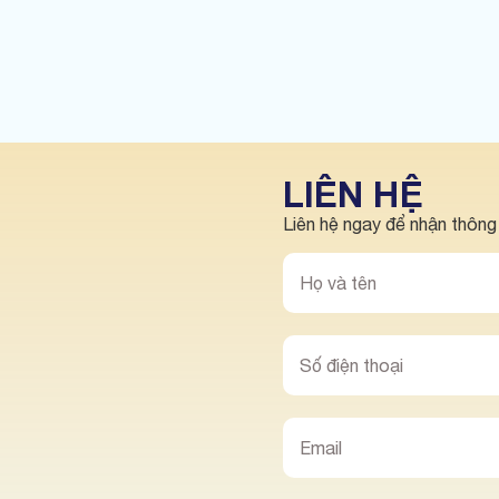
LIÊN HỆ
Liên hệ ngay để nhận thông