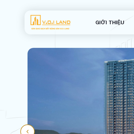
GIỚI THIỆU