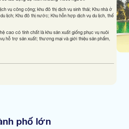
ịch vụ công cộng; khu đô thị dịch vụ sinh thái; Khu nhà ở
u lịch; Khu đô thị nước; Khu hỗn hợp dịch vụ du lịch, thể
̂ cao có tính chất là khu sản xuất giống phục vụ nuôi
vụ hỗ trợ sản xuất; thương mại và giới thiệu sản phẩm,
hành phố lớn