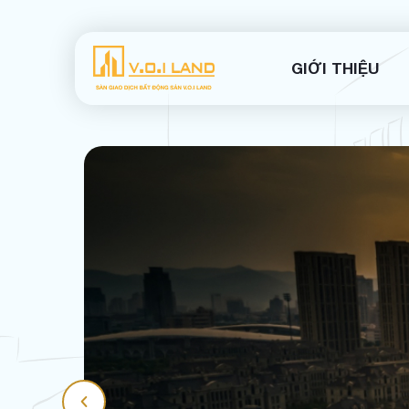
GIỚI THIỆU