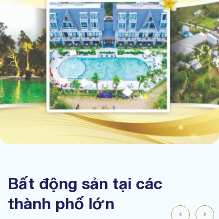
Bất động sản tại các
thành phố lớn