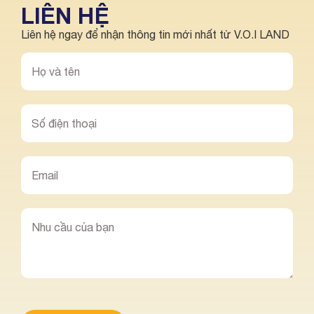
LIÊN HỆ
Liên hệ ngay để nhận thông tin mới nhất từ V.O.I LAND