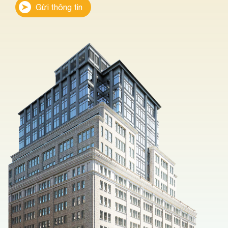
Gửi thông tin