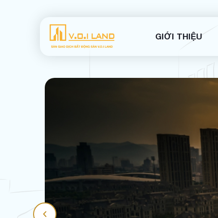
GIỚI THIỆU