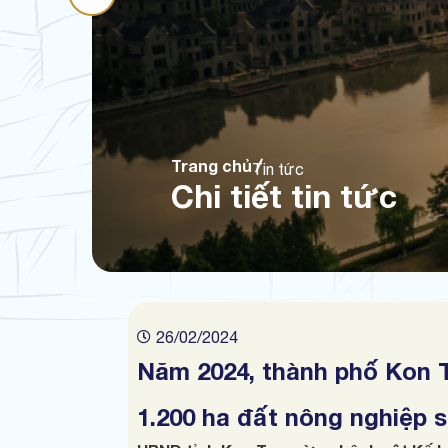
Trang chủ
Tin tức
Chi tiết tin tức
26/02/2024
Năm 2024, thành phố Kon 
1.200 ha đất nông nghiệp 