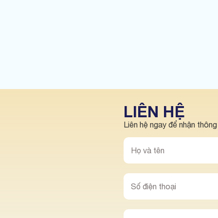
LIÊN HỆ
Liên hệ ngay để nhận thông