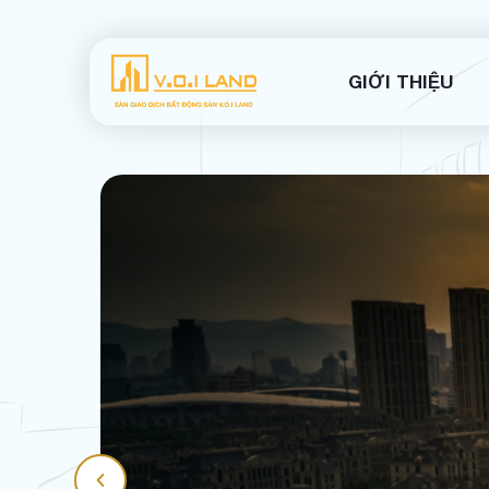
GIỚI THIỆU