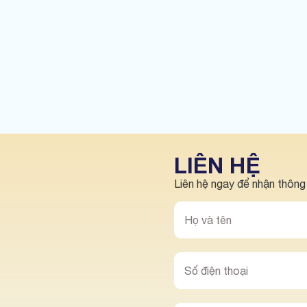
LIÊN HỆ
Liên hệ ngay để nhận thông