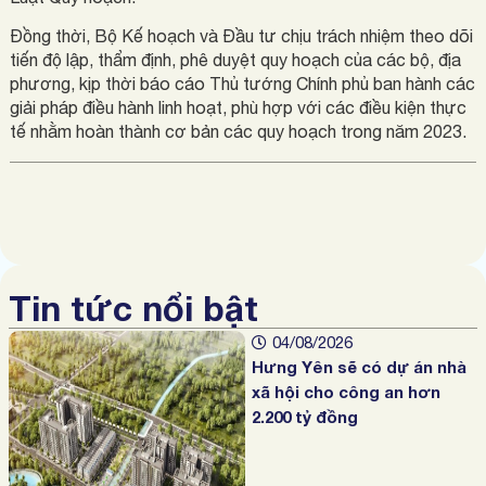
Đồng thời, Bộ Kế hoạch và Đầu tư chịu trách nhiệm theo dõi
tiến độ lập, thẩm định, phê duyệt quy hoạch của các bộ, địa
phương, kịp thời báo cáo Thủ tướng Chính phủ ban hành các
giải pháp điều hành linh hoạt, phù hợp với các điều kiện thực
tế nhằm hoàn thành cơ bản các quy hoạch trong năm 2023.
Tin tức nổi bật
04/08/2026
Hưng Yên sẽ có dự án nhà
xã hội cho công an hơn
2.200 tỷ đồng