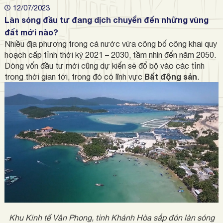
12/07/2023
Làn sóng đầu tư đang dịch chuyển đến những vùng
đất mới nào?
Nhiều địa phương trong cả nước vừa công bố công khai quy
hoạch cấp tỉnh thời kỳ 2021 – 2030, tầm nhìn đến năm 2050.
Dòng vốn đầu tư mới cũng dự kiến sẽ đổ bộ vào các tỉnh
Bất động sản
trong thời gian tới, trong đó có lĩnh vực
.
Khu Kinh tế Vân Phong, tỉnh Khánh Hòa sắp đón làn sóng