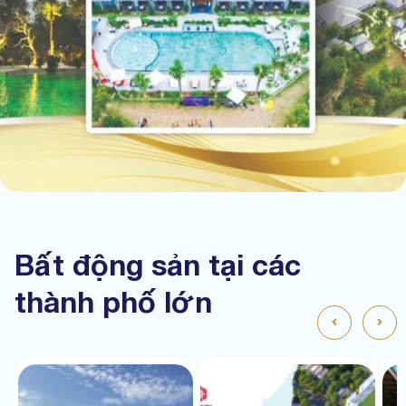
Bất động sản tại các
thành phố lớn