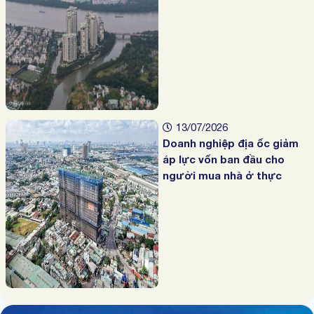
13/07/2026
Doanh nghiệp địa ốc giảm
áp lực vốn ban đầu cho
người mua nhà ở thực