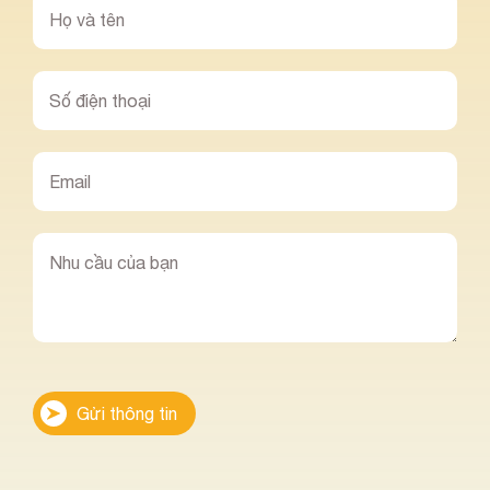
Gửi thông tin