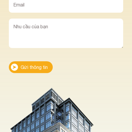
Gửi thông tin