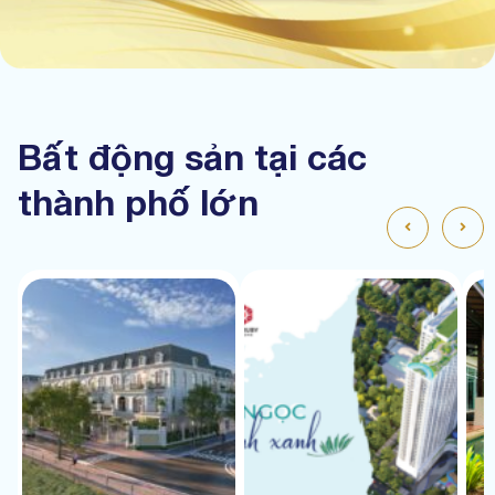
Bất động sản tại các
thành phố lớn