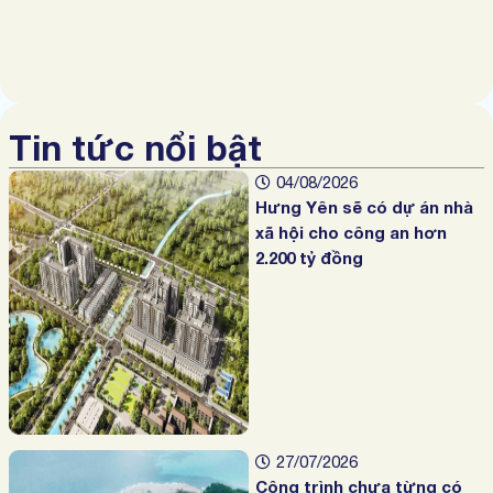
Tin tức nổi bật
04/08/2026
Hưng Yên sẽ có dự án nhà
xã hội cho công an hơn
2.200 tỷ đồng
27/07/2026
Công trình chưa từng có