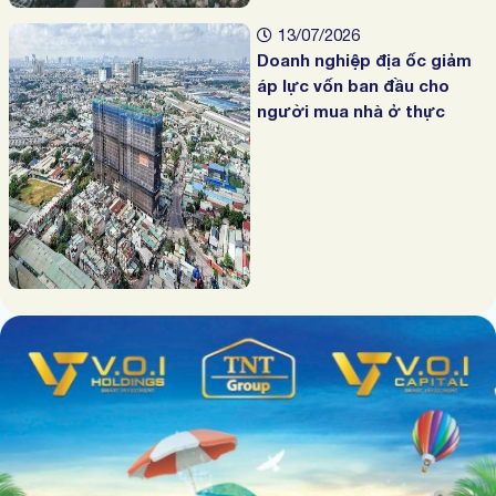
13/07/2026
Doanh nghiệp địa ốc giảm
áp lực vốn ban đầu cho
người mua nhà ở thực