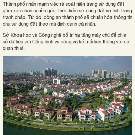
Thành phố nhấn mạnh việc rà soát hiện trạng sử dụng đất
gồm xác nhận nguồn gốc, thời điểm sử dụng đất và tình trạng
tranh chấp. Từ đó, công an thành phố sẽ chuẩn hóa thông tin
chủ sử dụng đất theo mã định danh cá nhân.
Sở Khoa học và Công nghệ bố trí hạ tầng máy chủ để chia
sẻ dữ liệu với Cổng dịch vụ công và kết nối liên thông với cơ
quan thuế.