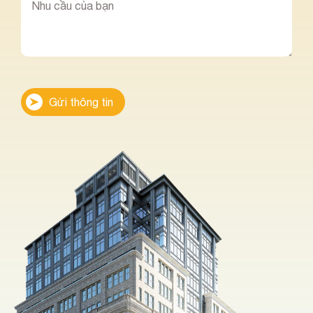
Gửi thông tin