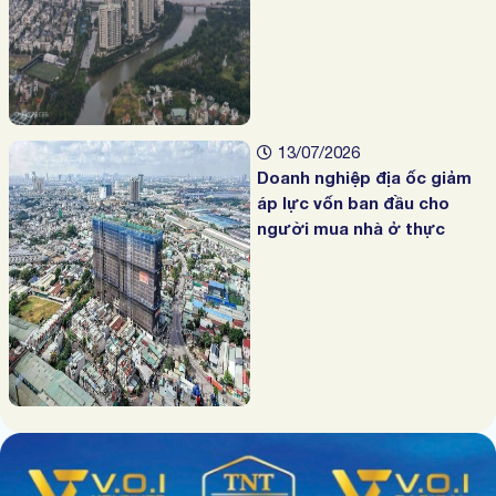
13/07/2026
Doanh nghiệp địa ốc giảm
áp lực vốn ban đầu cho
người mua nhà ở thực