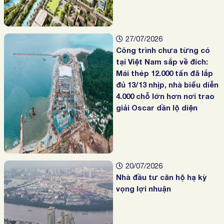
27/07/2026
Công trình chưa từng có
tại Việt Nam sắp về đích:
Mái thép 12.000 tấn đã lắp
đủ 13/13 nhịp, nhà biểu diễn
4.000 chỗ lớn hơn nơi trao
giải Oscar dần lộ diện
20/07/2026
Nhà đầu tư căn hộ hạ kỳ
vọng lợi nhuận