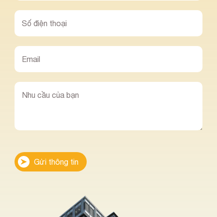
Gửi thông tin