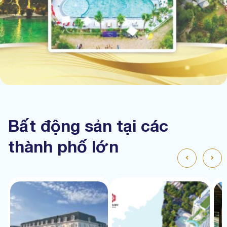
Bất động sản tại các
thành phố lớn