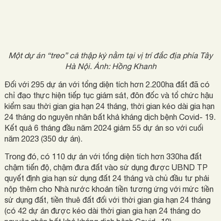
Một dự án “treo” cả thập kỷ nằm tại vị trí đắc địa phía Tây
Hà Nội. Ảnh: Hồng Khanh
Đối với 295 dự án với tổng diện tích hơn 2.200ha đất đã có
chỉ đạo thực hiện tiếp tục giám sát, đôn đốc và tổ chức hậu
kiểm sau thời gian gia hạn 24 tháng, thời gian kéo dài gia hạn
24 tháng do nguyên nhân bất khả kháng dịch bệnh Covid- 19.
Kết quả 6 tháng đầu năm 2024 giảm 55 dự án so với cuối
năm 2023 (350 dự án).
Trong đó, có 110 dự án với tổng diện tích hơn 330ha đất
chậm tiến độ, chậm đưa đất vào sử dụng được UBND TP
quyết định gia hạn sử dụng đất 24 tháng và chủ đầu tư phải
nộp thêm cho Nhà nước khoản tiền tương ứng với mức tiền
sử dụng đất, tiền thuê đất đối với thời gian gia hạn 24 tháng
(có 42 dự án được kéo dài thời gian gia hạn 24 tháng do