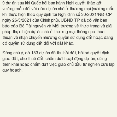
9 dự án sau khi Quốc hội ban hành Nghị quyết tháo gỡ
vướng mắc đối với các dự án nhà ở thương mại (vướng mắc
khi thực hiện theo quy định tại Nghị định số 30/2021/NĐ-CP
ngày 26/3/2021 của Chính phủ), UBND TP đã có văn bản
báo cáo Bộ Tài nguyên và Môi trường về thực trạng và giải
pháp thực hiện dự án nhà ở thương mại thông qua thỏa
thuận về nhận chuyển nhượng quyền sử dụng đất hoặc đang
có quyền sử dụng đất đối với đất khác.
Đáng chú ý, có 153 dự án đã thu hồi đất, bãi bỏ quyết định
giao đất, cho thuê đất, chấm dứt hoạt động dự án, dừng
triển khai hoặc chấm dứt việc giao chủ đầu tư nghiên cứu lập
quy hoạch.