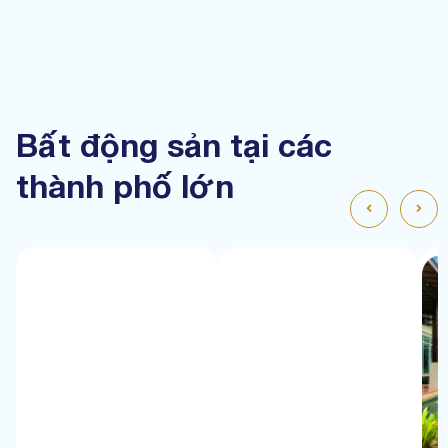
Bất động sản tại các
thành phố lớn