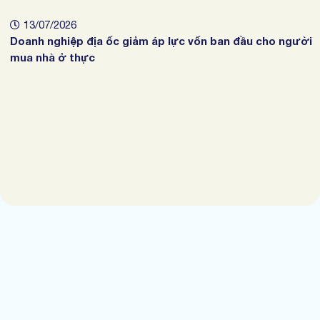
13/07/2026
Doanh nghiệp địa ốc giảm áp lực vốn ban đầu cho người
mua nhà ở thực