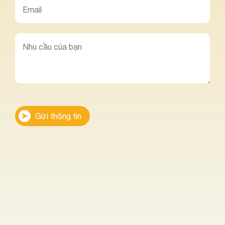
Gửi thông tin