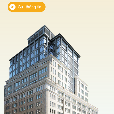
Gửi thông tin