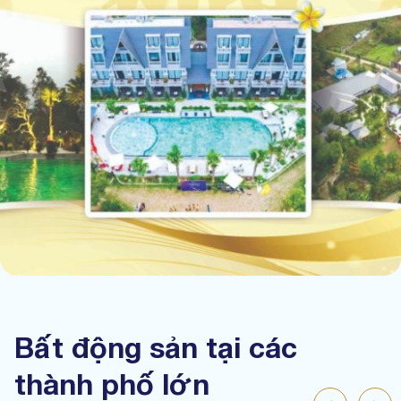
Bất động sản tại các
thành phố lớn