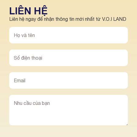
LIÊN HỆ
Liên hệ ngay để nhận thông tin mới nhất từ V.O.I LAND