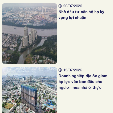
20/07/2026
Nhà đầu tư căn hộ hạ kỳ
vọng lợi nhuận
13/07/2026
Doanh nghiệp địa ốc giảm
áp lực vốn ban đầu cho
người mua nhà ở thực