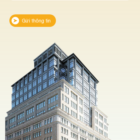
Gửi thông tin