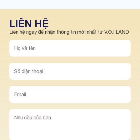
LIÊN HỆ
Liên hệ ngay để nhận thông tin mới nhất từ V.O.I LAND