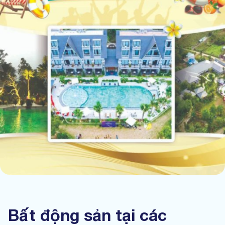
Bất động sản tại các