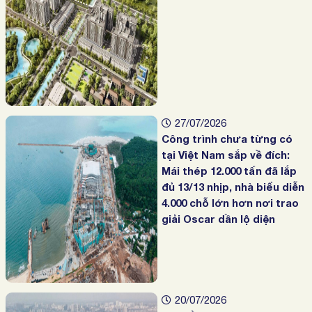
27/07/2026
Công trình chưa từng có
tại Việt Nam sắp về đích:
Mái thép 12.000 tấn đã lắp
đủ 13/13 nhịp, nhà biểu diễn
4.000 chỗ lớn hơn nơi trao
giải Oscar dần lộ diện
20/07/2026