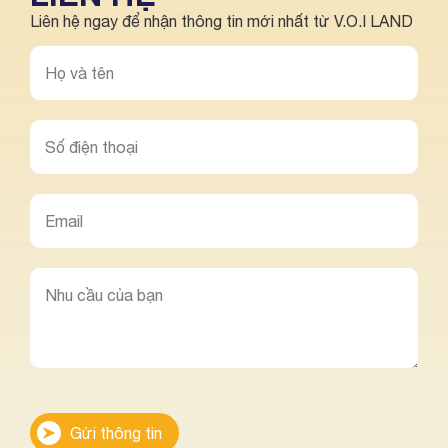
Liên hệ ngay để nhận thông tin mới nhất từ V.O.I LAND
Gửi thông tin