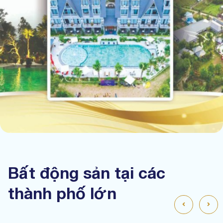
Bất động sản tại các
thành phố lớn