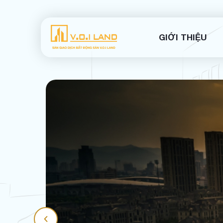
GIỚI THIỆU