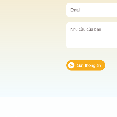
Gửi thông tin