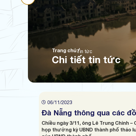
Trang chủ
Tin tức
Chi tiết tin tức
06/11/2023
Đà Nẵng thông qua các đồ
Chiều ngày 3/11, ông Lê Trung Chinh – 
họp thường kỳ UBND thành phố thảo lu