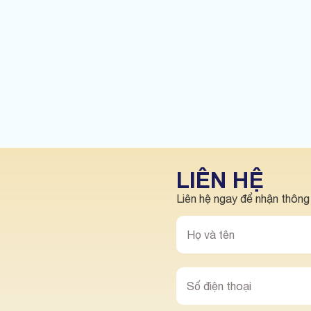
LIÊN HỆ
Liên hệ ngay để nhận thông