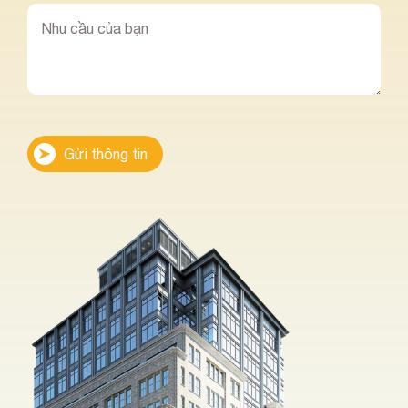
Gửi thông tin