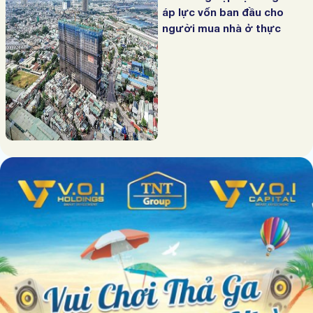
áp lực vốn ban đầu cho
người mua nhà ở thực