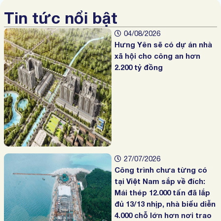
Tin tức nổi bật
04/08/2026
Hưng Yên sẽ có dự án nhà
xã hội cho công an hơn
2.200 tỷ đồng
27/07/2026
Công trình chưa từng có
tại Việt Nam sắp về đích:
Mái thép 12.000 tấn đã lắp
đủ 13/13 nhịp, nhà biểu diễn
4.000 chỗ lớn hơn nơi trao