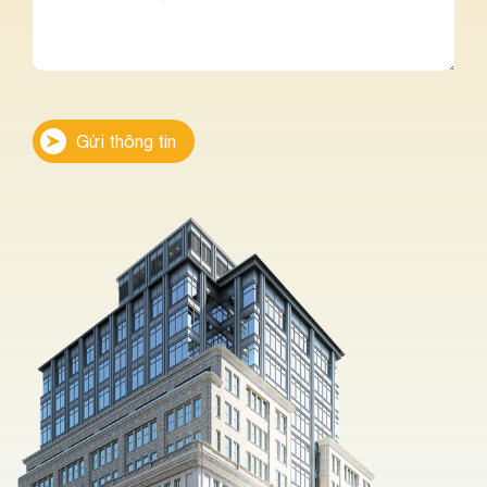
Gửi thông tin