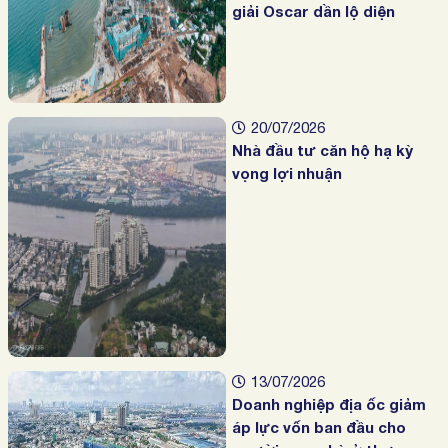
giải Oscar dần lộ diện
20/07/2026
Nhà đầu tư căn hộ hạ kỳ
vọng lợi nhuận
13/07/2026
Doanh nghiệp địa ốc giảm
áp lực vốn ban đầu cho