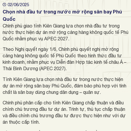
02/06/2025
Chọn nhà đầu tư trong nước mở rộng sân bay Phú
Quốc
Chính phủ giao tỉnh Kiên Giang lựa chọn nhà đầu tư trong
nước thực hiện dự án mở rộng cảng hàng không quốc tế Phú
Quốc nhằm phục vụ APEC 2027.
Theo Nghị quyết ngày 1/6, Chính phủ quyết nghị mở rộng
cảng hàng không quốc tế Phú Quốc theo hình thức đầu tư
kinh doanh, nhằm phục vụ Diễn đàn Hợp tác kinh tế châu Á –
Thái Bình Dương (APEC 2027).
Tỉnh Kiên Giang lựa chọn nhà đầu tư trong nước thực hiện
dự án mở rộng sân bay Phú Quốc, đảm bảo phù hợp với tính
chất là sân bay dùng chung dân dụng – quân sự.
Chính phủ phân cấp cho tỉnh Kiên Giang chấp thuận và điều
chỉnh chủ trương đầu tư dự án. Trình tự, thủ tục chấp thuận
và điều chỉnh chủ trương đầu tư được thực hiện như với dự
án thuộc cấp tỉnh.