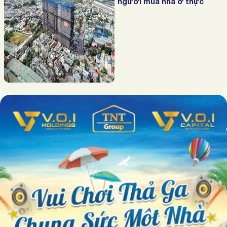
người mua nhà ở thực