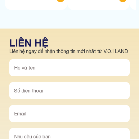
LIÊN HỆ
Liên hệ ngay để nhận thông tin mới nhất từ V.O.I LAND