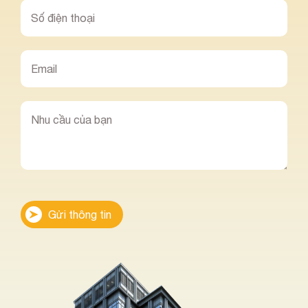
Gửi thông tin