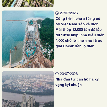
27/07/2026
Công trình chưa từng có
tại Việt Nam sắp về đích:
Mái thép 12.000 tấn đã lắp
đủ 13/13 nhịp, nhà biểu diễn
4.000 chỗ lớn hơn nơi trao
giải Oscar dần lộ diện
20/07/2026
Nhà đầu tư căn hộ hạ kỳ
vọng lợi nhuận