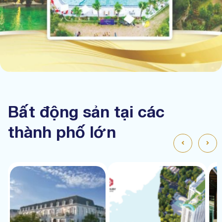
Bất động sản tại các
thành phố lớn