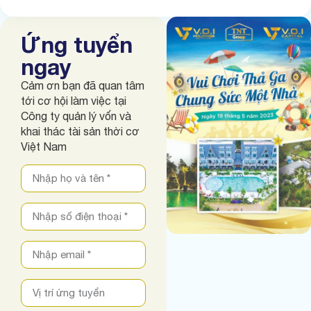
Ứng tuyển
ngay
Cảm ơn bạn đã quan tâm
tới cơ hội làm việc tại
Công ty quản lý vốn và
khai thác tài sản thời cơ
Việt Nam