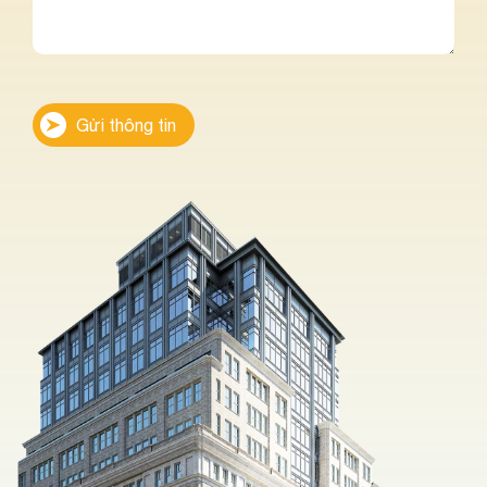
Gửi thông tin