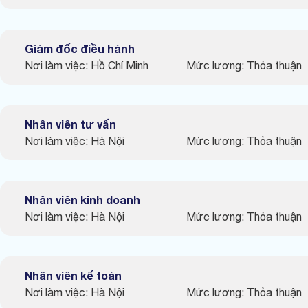
Giám đốc điều hành
Nơi làm việc: Hồ Chí Minh
Mức lương: Thỏa thuận
Nhân viên tư vấn
Nơi làm việc: Hà Nội
Mức lương: Thỏa thuận
Nhân viên kinh doanh
Nơi làm việc: Hà Nội
Mức lương: Thỏa thuận
Nhân viên kế toán
Nơi làm việc: Hà Nội
Mức lương: Thỏa thuận