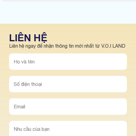
LIÊN HỆ
Liên hệ ngay để nhận thông tin mới nhất từ V.O.I LAND