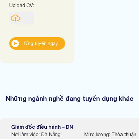
Upload CV:
Ứng tuyển ngay
Những ngành nghề đang tuyển dụng khác
Giám đốc điều hành – DN
Nơi làm việc: Đà Nẵng
Mức lương: Thỏa thuận